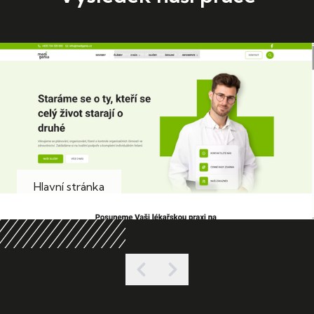
Hlavní stránka