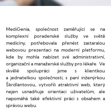
MediGenia, společnost zaměřující se na
komplexní poradenské služby ve světě
medicíny, potřebovala přenést zastaralou
webovou prezentaci na moderní platformu,
kde by mohla nabízet své administrativní,
organizační a manažerské služby pro lékaře. Ve
skvělé spolupráci jsme s klientkou
a jednatelkou společnosti, s paní inženýrkou
Škrdlantovou, vytvořili atraktivní web, který
nejen usnadňuje orientaci uživatelům, ale
napomáhá také efektivní práci s obsahem a
správou webu.