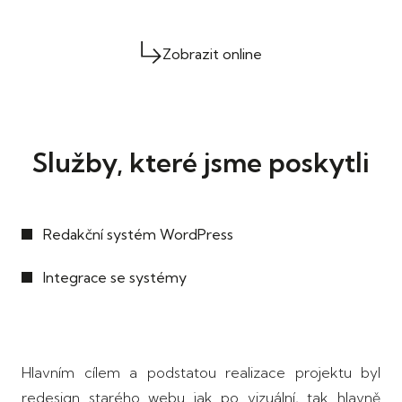
Zobrazit online
Služby, které jsme poskytli
Redakční systém WordPress
Integrace se systémy
Hlavním cílem a podstatou realizace projektu byl
redesign starého webu jak po vizuální, tak hlavně