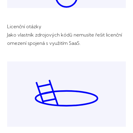
Licenční otázky
Jako vlastník zdrojových kódů nemusíte řešit licenční
omezení spojená s využitím SaaS.