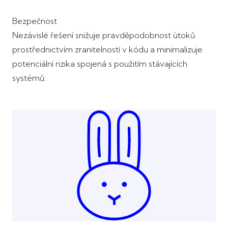
Bezpečnost
Nezávislé řešení snižuje pravděpodobnost útoků
prostřednictvím zranitelností v kódu a minimalizuje
potenciální rizika spojená s použitím stávajících
systémů.