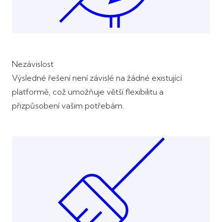
Nezávislost
Výsledné řešení není závislé na žádné existující
platformě, což umožňuje větší flexibilitu a
přizpůsobení vašim potřebám.