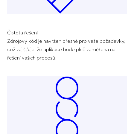
Čistota řešení
Zdrojový kód je navržen přesně pro vaše požadavky,
což zajišťuje, že aplikace bude plně zaměřena na
řešení vašich procesů.