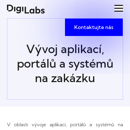
Kontaktujte nás
Vývoj aplikací,
portálů a systémů
na zakázku
V oblasti vývoje aplikací, portálů a systémů na